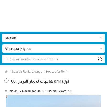
Salalah
All property types
/
/
Salalah Rental Listings
Houses for Rent
,
شاليهات للايجار اليومي
60 omr (﷼)
Salalah
| 7 December 2025, №120799, views: 42