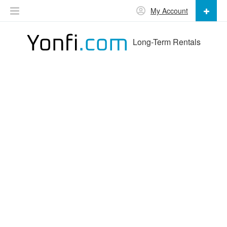
My Account
Long-Term Rentals